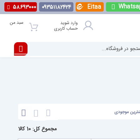
Whatsa
Eitaa
۵۸۶۹۳۰۰۰
۰۹۳۵۱۱۸۲۴۲۴
سبد من
وارد شوید
حساب کاربری
مشاهده
ترین موجودی
به
صورت
مجموع کل: 10 کالا