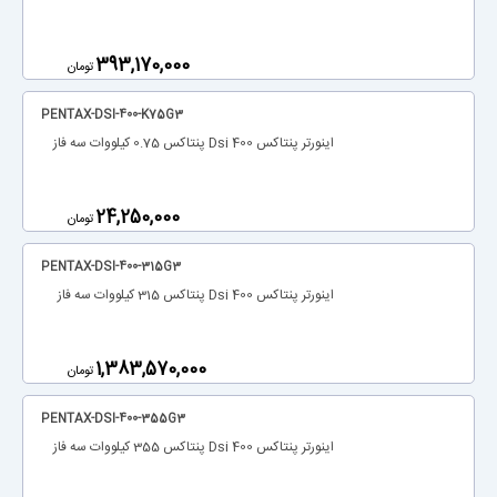
‎393,170,000
تومان
PENTAX-DSI-400-K75G3
اینورتر پنتاکس Dsi 400 پنتاکس 0.75 کیلووات سه فاز
‎24,250,000
تومان
PENTAX-DSI-400-315G3
اینورتر پنتاکس Dsi 400 پنتاکس 315 کیلووات سه فاز
‎1,383,570,000
تومان
PENTAX-DSI-400-355G3
اینورتر پنتاکس Dsi 400 پنتاکس 355 کیلووات سه فاز