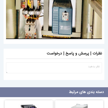
نظرات | پرسش و پاسخ | درخواست
دسته بندی های مرتبط