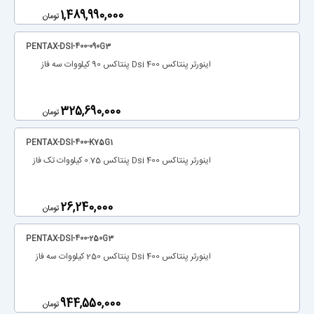
‎1,489,990,000
تومان
PENTAX-DSI-400-090G3
اینورتر پنتاکس Dsi 400 پنتاکس 90 کیلووات سه فاز
‎325,690,000
تومان
PENTAX-DSI-400-K75G1
اینورتر پنتاکس Dsi 400 پنتاکس 0.75 کیلووات تک فاز
‎26,240,000
تومان
PENTAX-DSI-400-250G3
اینورتر پنتاکس Dsi 400 پنتاکس 250 کیلووات سه فاز
‎944,550,000
تومان