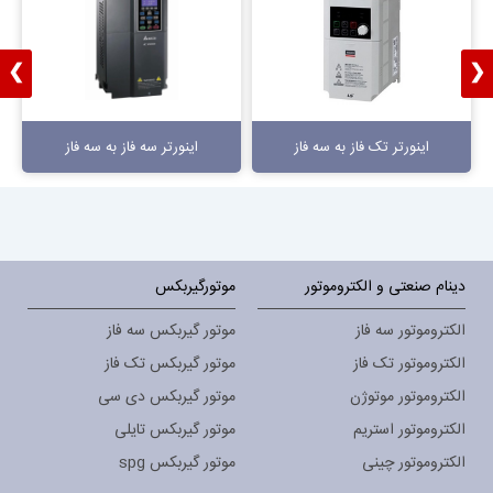
❯
❮
اینورتر تک فاز به سه فاز
اینورتر سه فاز به سه فاز
دینام صنعتی و الکتروموتور
موتورگیربکس
الکتروموتور سه فاز
موتور گیربکس سه فاز
الکتروموتور تک فاز
موتور گیربکس تک فاز
الکتروموتور موتوژن
موتور گیربکس دی سی
الکتروموتور استریم
موتور گیربکس تایلی
الکتروموتور چینی
موتور گیربکس spg