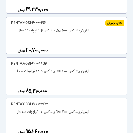
‎69,230,000
تومان
PENTAX-DSI-400-004G1
کالای پرفروش
اینورتر پنتاکس Dsi 400 پنتاکس 4 کیلووات تک فاز
‎40,700,000
تومان
PENTAX-DSI-400-018G3
اینورتر پنتاکس Dsi 400 پنتاکس 18.5 کیلووات سه فاز
‎85,210,000
تومان
PENTAX-DSI-400-022G3
اینورتر پنتاکس Dsi 400 پنتاکس 22 کیلووات سه فاز
‎95,240,000
تومان