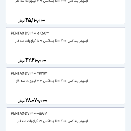
اینورتر پنتاکس Dsi 400 پنتاکس 7.5 کیلووات سه فاز
‎45,110,000
تومان
PENTAX-DSI-400-5K5G3
اینورتر پنتاکس Dsi 400 پنتاکس 5.5 کیلووات سه فاز
‎42,610,000
تومان
PENTAX-DSI-400-2K2G3
اینورتر پنتاکس Dsi 400 پنتاکس 2.2 کیلووات سه فاز
‎28,070,000
تومان
PENTAX-DSI-400-015G3
اینورتر پنتاکس Dsi 400 پنتاکس 15 کیلووات سه فاز