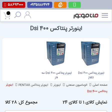
۵۸۶۹۳۰۰۰
۰۹۳۵۱۱۸۲۴۲۴
پرش
به
محتوا
اینورتر پنتاکس Dsi 400
اینورتر پنتاکس Dsi 400
اینورتر پنتاکس Dsi 400 سه
تکفاز
فاز
صفحه اصلی
اتوماسیون صنعتی
اینورتر
اینورتر پنتاکس PENTAX
اینورتر
پنتاکس Dsi 400
نمایش کالای 1 تا کالای 24
مجموع کل: 28 کالا