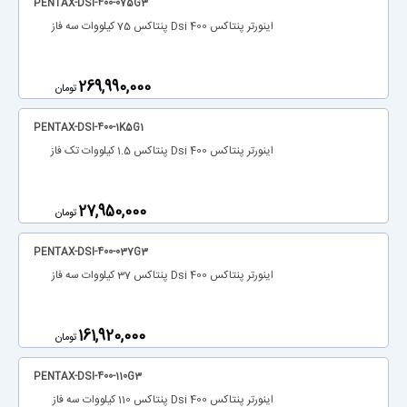
PENTAX-DSI-400-075G3
اینورتر پنتاکس Dsi 400 پنتاکس 75 کیلووات سه فاز
‎269,990,000
تومان
PENTAX-DSI-400-1K5G1
اینورتر پنتاکس Dsi 400 پنتاکس 1.5 کیلووات تک فاز
‎27,950,000
تومان
PENTAX-DSI-400-037G3
اینورتر پنتاکس Dsi 400 پنتاکس 37 کیلووات سه فاز
‎161,920,000
تومان
PENTAX-DSI-400-110G3
اینورتر پنتاکس Dsi 400 پنتاکس 110 کیلووات سه فاز