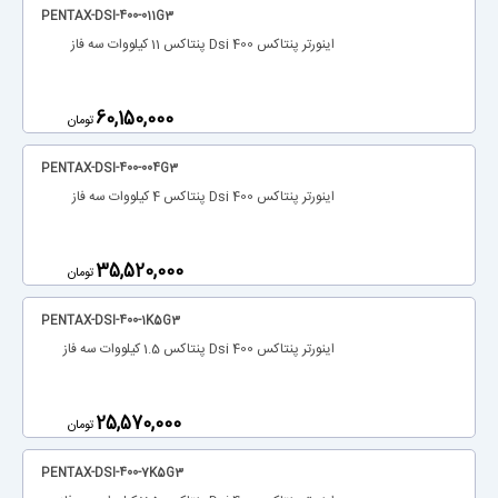
PENTAX-DSI-400-011G3
اینورتر پنتاکس Dsi 400 پنتاکس 11 کیلووات سه فاز
‎60,150,000
تومان
PENTAX-DSI-400-004G3
اینورتر پنتاکس Dsi 400 پنتاکس 4 کیلووات سه فاز
‎35,520,000
تومان
PENTAX-DSI-400-1K5G3
اینورتر پنتاکس Dsi 400 پنتاکس 1.5 کیلووات سه فاز
‎25,570,000
تومان
PENTAX-DSI-400-7K5G3