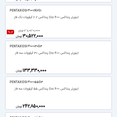
PENTAX-DSI-400-2K2G1
اینورتر پنتاکس Dsi 400 پنتاکس 2.2 کیلووات تک فاز
‎31,030,000
تومان
2
%
‎30,522,000
تومان
PENTAX-DSI-400-030G3
اینورتر پنتاکس Dsi 400 پنتاکس 30 کیلووات سه فاز
‎133,330,000
تومان
PENTAX-DSI-400-055G3
اینورتر پنتاکس Dsi 400 پنتاکس 55 کیلووات سه فاز
‎242,850,000
تومان