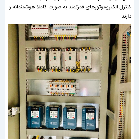
کنترل الکتروموتورهای قدرتمند به صورت کاملا هوشمندانه را
دارند.