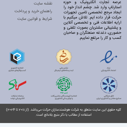
عرصه تجارت الکترونیک و حوزه
نقشه سایت
استارتاپ وارد شد. چشم انداز خود را
راهنمای خرید و پرداخت
ایجاد مرجع تخصصی تامین تجهیزات
حرکت قرار داده ایم. تلاش میکنیم با
شرایط و قوانین سایت
ارایه اطلاعات فنی و تخصصی آنلاین
و پشتیبانی مشتریان بصورت تلفنی و
حضوری، دغدغه صنعتگران و صاحبان
کسب و کار را مرتفع نماییم.
کلیه حقوق این سایت متعلق به شرکت هوشمندسازان حرکت می‌باشد. (از 2011 تا 2024)
استفاده از مطالب با ذکر منبع بلامانع است.