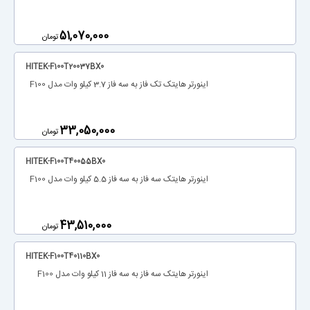
‎51,070,000
تومان
HITEK-F100T20037BX0
اینورتر هایتک تک فاز به سه فاز 3.7 کیلو وات مدل F100
‎33,050,000
تومان
HITEK-F100T40055BX0
اینورتر هایتک سه فاز به سه فاز 5.5 کیلو وات مدل F100
‎43,510,000
تومان
HITEK-F100T40110BX0
اینورتر هایتک سه فاز به سه فاز 11 کیلو وات مدل F100