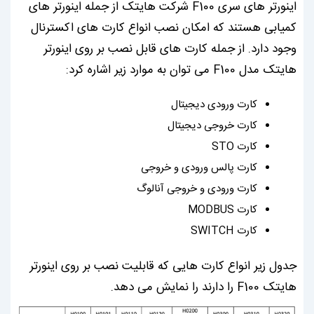
اینورتر های سری F100 شرکت هایتک از جمله اینورتر های
کمیابی هستند که امکان نصب انواع کارت های اکسترنال
وجود دارد. از جمله کارت های قابل نصب بر روی اینورتر
هایتک مدل F100 می توان به موارد زیر اشاره کرد:
کارت ورودی دیجیتال
کارت خروجی دیجیتال
کارت STO
کارت پالس ورودی و خروجی
کارت ورودی و خروجی آنالوگ
کارت MODBUS
کارت SWITCH
جدول زیر انواع کارت هایی که قابلیت نصب بر روی اینورتر
هایتک F100 را دارند را نمایش می دهد.