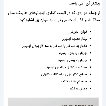
بیشتر آن می باشد.
از جمله مواردی که در قیمت گذاری اینورترهای هایتک مدل
F100 تاثیر گذار است می توان به موارد زیر اشاره کرد:
توان اینورتر
ولتاژ تغذیه اینورتر
تکفاز به سه فاز یا سه فاز به سه فاز بودن اینورتر
جریان ورودی اینورتر
جریان خروجی اینورتر
محدوده کنترل فرکانس اینورتر
سطح تکنولوژی و امکانات کنترلی
سیستم خنک کننده
دمای عملکرد