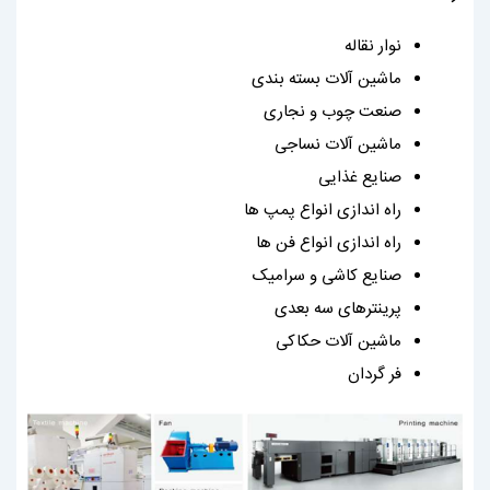
نوار نقاله
ماشین آلات بسته بندی
صنعت چوب و نجاری
ماشین آلات نساجی
صنایع غذایی
راه اندازی انواع پمپ ها
راه اندازی انواع فن ها
صنایع کاشی و سرامیک
پرینترهای سه بعدی
ماشین آلات حکاکی
فر گردان