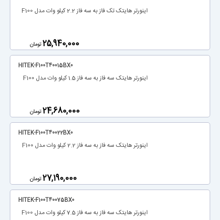
اینورتر هایتک تک فاز به سه فاز 2.2 کیلو وات مدل F100
‎25,940,000
تومان
HITEK-F100T40015BX0
اینورتر هایتک سه فاز به سه فاز 1.5 کیلو وات مدل F100
‎24,680,000
تومان
HITEK-F100T40022BX0
اینورتر هایتک سه فاز به سه فاز 2.2 کیلو وات مدل F100
‎27,190,000
تومان
HITEK-F100T40075BX0
اینورتر هایتک سه فاز به سه فاز 7.5 کیلو وات مدل F100