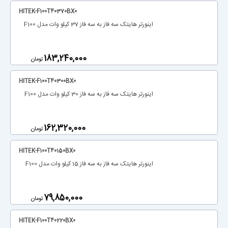
HITEK-F100T40370BX0
اینورتر هایتک سه فاز به سه فاز 37 کیلو وات مدل F100
‎183,240,000
تومان
HITEK-F100T40300BX0
اینورتر هایتک سه فاز به سه فاز 30 کیلو وات مدل F100
‎162,320,000
تومان
HITEK-F100T40150BX0
اینورتر هایتک سه فاز به سه فاز 15 کیلو وات مدل F100
‎79,850,000
تومان
HITEK-F100T40220BX0