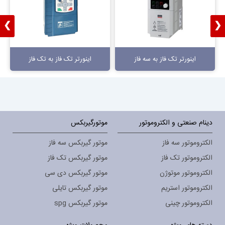
❯
❮
اینورتر تک فاز به سه فاز
اینورتر تک فاز به تک فاز
دینام صنعتی و الکتروموتور
موتورگیربکس
الکتروموتور سه فاز
موتور گیربکس سه فاز
الکتروموتور تک فاز
موتور گیربکس تک فاز
الکتروموتور موتوژن
موتور گیربکس دی سی
الکتروموتور استریم
موتور گیربکس تایلی
الکتروموتور چینی
موتور گیربکس spg