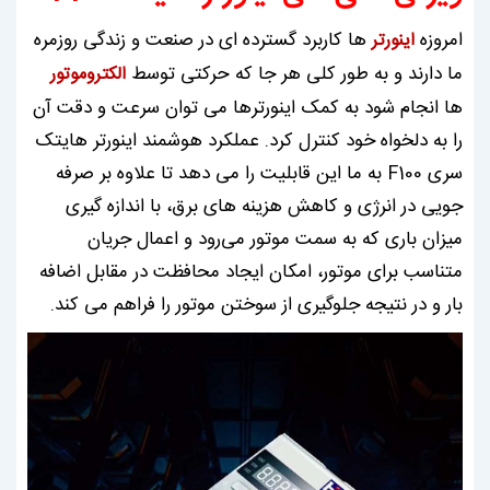
امروزه
ها کاربرد گسترده ای در صنعت و زندگی روزمره
اینورتر
ما دارند و به طور کلی هر جا که حرکتی توسط
الکتروموتور
ها انجام شود به کمک اینورترها می توان سرعت و دقت آن
را به دلخواه خود کنترل کرد. عملکرد هوشمند اینورتر هایتک
سری F100 به ما این قابلیت را می دهد تا علاوه بر صرفه
جویی در انرژی و کاهش هزینه های برق، با اندازه گیری
میزان باری که به‌ سمت موتور می‌رود و اعمال جریان
متناسب برای موتور، امکان ایجاد محافظت در مقابل اضافه
‌بار و در نتیجه جلوگیری از سوختن موتور را فراهم می کند.