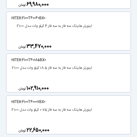
‎69,980,000
تومان
HITEK-F100T40040BX0
اینورتر هایتک سه فاز به سه فاز 4 کیلو وات مدل F100
‎33,470,000
تومان
HITEK-F100T40185BX0
اینورتر هایتک سه فاز به سه فاز 18.5 کیلو وات مدل F100
‎102,910,000
تومان
HITEK-F100T40007BX0
اینورتر هایتک سه فاز به سه فاز 0.75 کیلو وات مدل F100
‎22,650,000
تومان