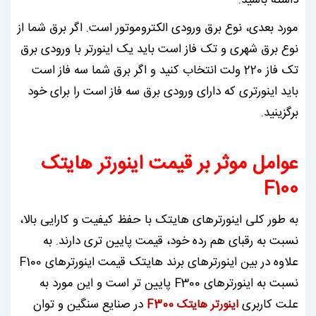
مورد بعدی، نوع برق ورودی الکتروموتور است. اگر برق شما از
نوع برق شهری و تک فاز است باید یک اینورتر با ورودی برق
تک فاز 220 ولت انتخاب کنید و اگر برق شما سه فاز است
باید اینورتری که دارای ورودی برق سه فاز است را برای خود
برگزینید.
عوامل موثر بر قیمت اینورتر هایتک
F100
به طور کلی اینورترهای هایتک با حفظ کیفیت و کارایی بالا،
نسبت به رقبای هم رده خود، قیمت پایین تری دارند. به
علاوه در بین اینورترهای برند هایتک قیمت اینورترهای F100
نسبت به اینورترهای F300 پایین تر است و این مورد به
علت کاربری
در صنایع سنگین و توان
اینورتر هایتک F300