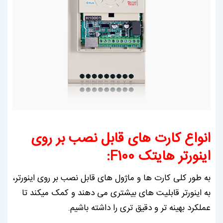
انواع کارت های قابل نصب بر روی
اینورتر هایتک F100:
به طور کلی کارت ها و ماژول های قابل نصب بر روی اینورتر،
به اینورتر قابلیت های بیشتری می دهند و کمک میکند تا
عملکرد بهینه تر و دقیق تری را داشته باشیم.