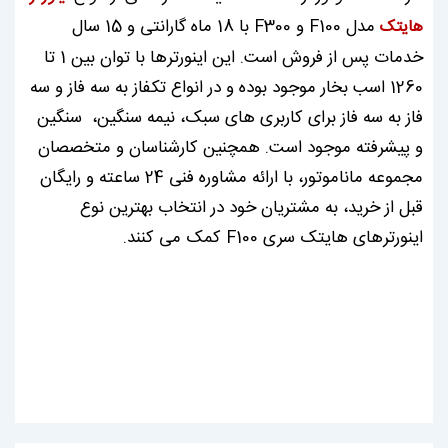
مدل F100 و F300 با 18 ماه گارانتی و 15 سال
هایتک
خدمات پس از فروش است. این اینورترها با توان بین 1 تا
1260 اسب بخار موجود بوده و در انواع تکفاز به سه فاز و سه
فاز به سه فاز برای کاربری های سبک، نیمه سنگین، سنگین
و پیشرفته موجود است. همچنین کارشناسان و متخصصان
مجموعه ماناموتور، با ارائه مشاوره فنی 24 ساعته و رایگان
قبل از خرید، به مشتریان خود در انتخاب بهترین نوع
اینورترهای هایتک سری F100 کمک می کنند.