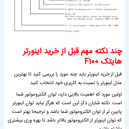
چند نکته مهم قبل از خرید اینورتر
هایتک F100
قبل از خرید اینورتر باید چند مورد را بررسی کنید تا بهترین
مدل اینورتر را نسبت به کاربری خود انتخاب کنید.
اولین مورد که اهمیت بالایی دارد، توان الکتروموتور شما
است. نکته شایان ذکر این است که هرگز نباید توان اینورتر
پایین تر از توان الکتروموتور شما باشد و ترجیحا بهتر است
که توان اینورتر از الکتروموتور بالاتر باشد تا بهره وری بیشتری
داشته باشید.