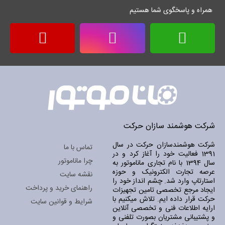
همراه و پاسخگوی شما هستیم
شرکت هوشمند سازان حرکت
شرکت هوشمندسازان حرکت در سال
تماس با ما
1391 فعالیت خود را آغاز کرد و در
چرا ماناموتور
سال 1394 با نام تجاری ماناموتور به
عرصه تجارت الکترونیک و حوزه
نقشه سایت
استارتاپ وارد شد. چشم انداز خود را
راهنمای خرید و پرداخت
ایجاد مرجع تخصصی تامین تجهیزات
حرکت قرار داده ایم. تلاش میکنیم با
شرایط و قوانین سایت
ارایه اطلاعات فنی و تخصصی آنلاین
و پشتیبانی مشتریان بصورت تلفنی و