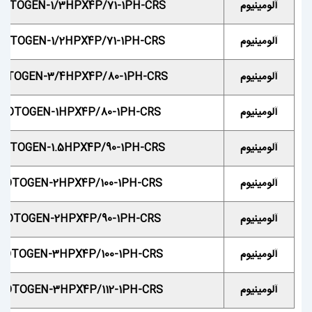
آلومینیوم
OTOGEN-1/3HPX4P/71-1PH-CRS
آلومینیوم
OTOGEN-1/2HPX4P/71-1PH-CRS
آلومینیوم
OTOGEN-3/4HPX4P/80-1PH-CRS
آلومینیوم
MOTOGEN-1HPX4P/80-1PH-CRS
آلومینیوم
OTOGEN-1.5HPX4P/90-1PH-CRS
آلومینیوم
MOTOGEN-2HPX4P/100-1PH-CRS
آلومینیوم
MOTOGEN-2HPX4P/90-1PH-CRS
آلومینیوم
MOTOGEN-3HPX4P/100-1PH-CRS
آلومینیوم
MOTOGEN-3HPX4P/112-1PH-CRS