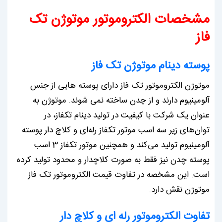
مشخصات الکتروموتور موتوژن تک
فاز
پوسته دینام موتوژن تک فاز
موتوژن الکتروموتور تک فاز دارای پوسته هایی از جنس
آلومینیوم دارند و از چدن ساخته نمی شوند. موتوژن به
عنوان یک شرکت با کیفیت در تولید دینام تکفاز، در
توان‌های زیر سه اسب موتور تکفاز رله‌ای و کلاچ دار پوسته
آلومینیوم تولید می‌کند و همچنین موتور تکفاز 3 اسب
پوسته چدن نیز فقط به‌ صورت کلاچدار و محدود تولید کرده
است. این مشخصه در تفاوت قیمت الکتروموتور تک فاز
موتوژن نقش دارد.
تفاوت الکتروموتور رله ای و کلاچ دار