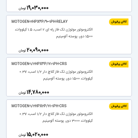
‎19,030,000
تومان
MOTOGEN-2HPX4P/90-1PH-RELAY
کالای پرفروش
الکتروموتور موتوژن تک فاز رله ای 2 اسب، 1.5 کیلووات،
1500 دور، پوسته آلومینیم
‎20,090,000
تومان
MOTOGEN-1/2HPX4P/71-1PH-CRS
کالای پرفروش
الکتروموتور موتوژن تک فاز کلاچ دار 1/2 اسب، 0.37
کیلووات، 1500 دور، پوسته آلومینیم
‎14,780,000
تومان
MOTOGEN-1/2HPX2P/71-1PH-CRS
کالای پرفروش
الکتروموتور موتوژن تک فاز کلاچ دار 1/2 اسب، 0.37
کیلووات، 3000 دور، پوسته آلومینیم
‎15,020,000
تومان