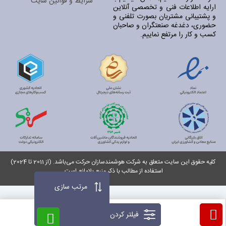
شرایط و قوانین سایت
ارایه اطلاعات فنی و تخصصی آنلاین
و پشتیبانی مشتریان بصورت تلفنی و
حضوری، دغدغه صنعتگران و صاحبان
کسب و کار را مرتفع نماییم.
کلیه حقوق این سایت متعلق به شرکت هوشمندسازان حرکت می‌باشد. (از 2011 تا 2024)
استفاده از مطالب با ذکر منبع بلامانع است.
مرتب سازی
فیلتر کردن