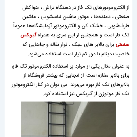
از الکتروموتورهای تک فاز در دستگاه تراش ، هواکش
صنعتی ، دمنده‌ها ، موتور ماشین لباسشویی ، ماشین
ظرف‌شویی ، خشک ‌کن و الکتروموتور آزمایشگاه‌ها عموماً
تک فاز است و همچنین از این سری به همراه
گیربکس
برای بالابر های سبک ، نوار نقاله و جاهایی که
صنعتی
خاصیت دینام با دور کم نیاز است استفاده می‌شود.
به عنوان مثال یکی از موارد پر استفاده الکتروموتور تک فاز،
برای بالابر مغازه است. از آنجایی‌ که بیشتر فروشگاه از
بالابرهای تک فاز بهره می‌برند. می توان در کنار الکتروموتور
تک فاز موتوژن از گیربکس نیز استفاده کرد.