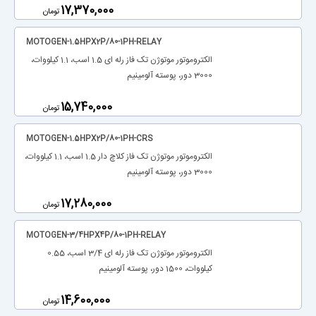
‎17,370,000
تومان
MOTOGEN-1.5HPX2P/80-1PH-RELAY
الکتروموتور موتوژن تک فاز رله ای 1.5 اسب، 1.1 کیلووات،
3000 دور، پوسته آلومینیم
‎15,740,000
تومان
MOTOGEN-1.5HPX2P/80-1PH-CRS
الکتروموتور موتوژن تک فاز کلاچ دار 1.5 اسب، 1.1 کیلووات،
3000 دور، پوسته آلومینیم
‎17,280,000
تومان
MOTOGEN-3/4HPX4P/80-1PH-RELAY
الکتروموتور موتوژن تک فاز رله ای 3/4 اسب، 0.55
کیلووات، 1500 دور، پوسته آلومینیم
‎14,600,000
تومان