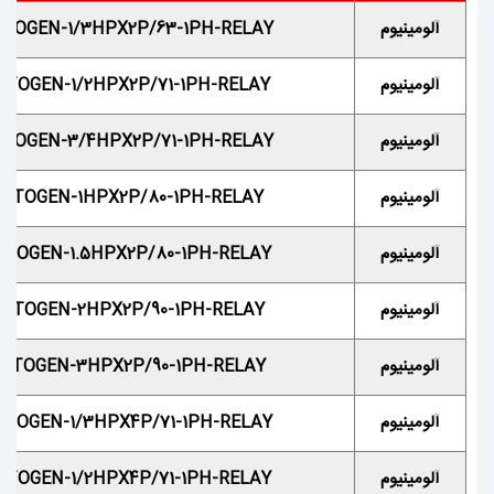
آلومینیوم
TOGEN-1/3HPX2P/63-1PH-RELAY
آلومینیوم
OTOGEN-1/2HPX2P/71-1PH-RELAY
آلومینیوم
TOGEN-3/4HPX2P/71-1PH-RELAY
آلومینیوم
OTOGEN-1HPX2P/80-1PH-RELAY
آلومینیوم
TOGEN-1.5HPX2P/80-1PH-RELAY
آلومینیوم
OTOGEN-2HPX2P/90-1PH-RELAY
آلومینیوم
OTOGEN-3HPX2P/90-1PH-RELAY
آلومینیوم
TOGEN-1/3HPX4P/71-1PH-RELAY
آلومینیوم
TOGEN-1/2HPX4P/71-1PH-RELAY