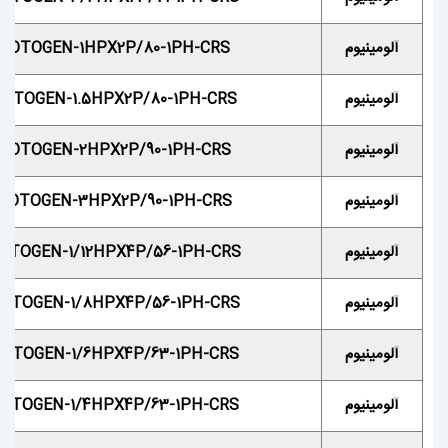
آلومینیوم
MOTOGEN-1HPX2P/80-1PH-CRS
آلومینیوم
OTOGEN-1.5HPX2P/80-1PH-CRS
آلومینیوم
MOTOGEN-2HPX2P/90-1PH-CRS
آلومینیوم
MOTOGEN-3HPX2P/90-1PH-CRS
آلومینیوم
OTOGEN-1/12HPX4P/56-1PH-CRS
آلومینیوم
OTOGEN-1/8HPX4P/56-1PH-CRS
آلومینیوم
OTOGEN-1/6HPX4P/63-1PH-CRS
آلومینیوم
OTOGEN-1/4HPX4P/63-1PH-CRS