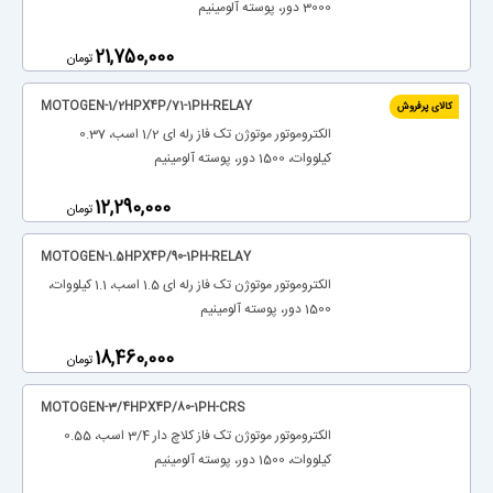
3000 دور، پوسته آلومینیم
‎21,750,000
تومان
MOTOGEN-1/2HPX4P/71-1PH-RELAY
کالای پرفروش
الکتروموتور موتوژن تک فاز رله ای 1/2 اسب، 0.37
کیلووات، 1500 دور، پوسته آلومینیم
‎12,290,000
تومان
MOTOGEN-1.5HPX4P/90-1PH-RELAY
الکتروموتور موتوژن تک فاز رله ای 1.5 اسب، 1.1 کیلووات،
1500 دور، پوسته آلومینیم
‎18,460,000
تومان
MOTOGEN-3/4HPX4P/80-1PH-CRS
الکتروموتور موتوژن تک فاز کلاچ دار 3/4 اسب، 0.55
کیلووات، 1500 دور، پوسته آلومینیم