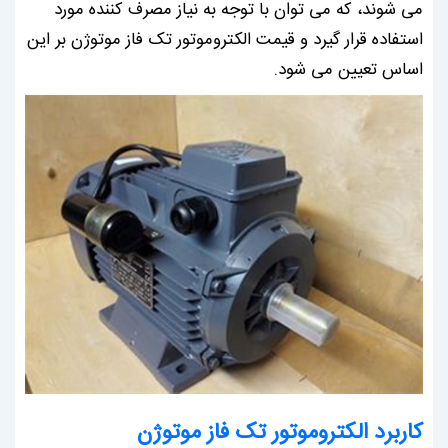
می شوند، که می توان با توجه به نیاز مصرف کننده مورد
استفاده قرار گیرد و قیمت الکتروموتور تک فاز موتوژن بر این
اساس تعیین می شود.
کاربرد الکتروموتور تک فاز موتوژن