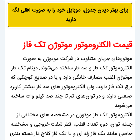
برای بهتر دیدن جدول، موبایل خود را به صورت افقی نگه
دارید.
قیمت الکتروموتور موتوژن تک فاز
موتورهای جریان متناوب در شرکت موتوژن به ‌صورت
الکتروموتور تک فاز و سه فاز ساخته می‌شوند. دینام تک فاز
موتوژن اغلب مصارف خانگی دارد و یا در صنایع کوچکی که
برق تک فاز دارند، ولی الکتروموتور های سه فاز بیشتر کاربرد
صنعتی دارند و در توان‌های کم تا چند صد کیلو وات ساخته
می‌شوند.
الکتروموتور تک فاز موتوژن در مشخصه های مختلفی از
جمله توان، دور، تعداد قطب، قطر شفت خروجی و مشخصه
خاصی مانند تک فاز رله ای و یا تک فاز کلاچ دار دسته بندی