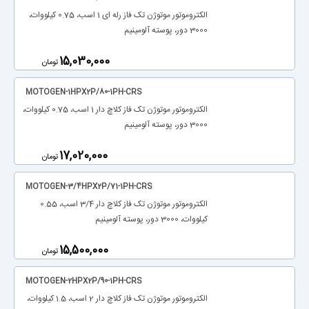
الکتروموتور موتوژن تک فاز رله ای 1 اسب، 0.75 کیلووات،
3000 دور، پوسته آلومینیم
‎15,030,000
تومان
MOTOGEN-1HPX2P/80-1PH-CRS
الکتروموتور موتوژن تک فاز کلاچ دار 1 اسب، 0.75 کیلووات،
3000 دور، پوسته آلومینیم
‎17,020,000
تومان
MOTOGEN-3/4HPX2P/71-1PH-CRS
الکتروموتور موتوژن تک فاز کلاچ دار 3/4 اسب، 0.55
کیلووات، 3000 دور، پوسته آلومینیم
‎15,500,000
تومان
MOTOGEN-2HPX2P/90-1PH-CRS
الکتروموتور موتوژن تک فاز کلاچ دار 2 اسب، 1.5 کیلووات،