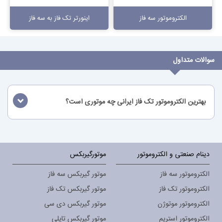
الکتروموتور سه فاز
اینورتر تک فاز به سه فاز
سوالات متداول
بهترین الکتروموتور تک فاز ایرانی چه موتوری است؟
دینام صنعتی و الکتروموتور
موتورگیربکس
الکتروموتور سه فاز
موتور گیربکس سه فاز
الکتروموتور تک فاز
موتور گیربکس تک فاز
الکتروموتور موتوژن
موتور گیربکس دی سی
الکتروموتور استریم
موتور گیربکس تایلی