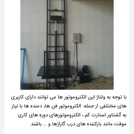
با توجه به ولتاژ این الکتروموتور ها می توانند دارای کاربری
های مختلفی از جمله: الکتروموتور فن ها، دمنده ها با نیاز
به گشتاور استارت کم ، الکتروموتورهای دوره های کاری
موقت مانند بازکننده ‌های درب گاراژها و … باشند.