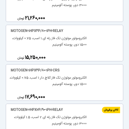
3000 دور، پوسته آلومینیم
‎21,260,000
تومان
MOTOGEN-1HPX4P/80-1PH-RELAY
الکتروموتور موتوژن تک فاز رله ای 1 اسب، 0.75 کیلووات،
1500 دور، پوسته آلومینیم
‎15,250,000
تومان
MOTOGEN-1HPX4P/80-1PH-CRS
الکتروموتور موتوژن تک فاز کلاچ دار 1 اسب، 0.75 کیلووات،
1500 دور، پوسته آلومینیم
‎17,690,000
تومان
MOTOGEN-2HPX2P/90-1PH-RELAY
کالای پرفروش
الکتروموتور موتوژن تک فاز رله ای 2 اسب، 1.5 کیلووات،
3000 دور، پوسته آلومینیم