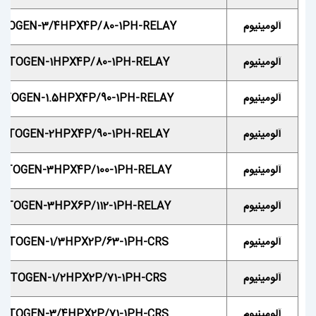
آلومینیوم
TOGEN-3/4HPX4P/80-1PH-RELAY
آلومینیوم
OTOGEN-1HPX4P/80-1PH-RELAY
آلومینیوم
TOGEN-1.5HPX4P/90-1PH-RELAY
آلومینیوم
OTOGEN-2HPX4P/90-1PH-RELAY
آلومینیوم
OTOGEN-3HPX4P/100-1PH-RELAY
آلومینیوم
OTOGEN-3HPX6P/112-1PH-RELAY
آلومینیوم
OTOGEN-1/3HPX2P/63-1PH-CRS
آلومینیوم
MOTOGEN-1/2HPX2P/71-1PH-CRS
آلومینیوم
OTOGEN-3/4HPX2P/71-1PH-CRS