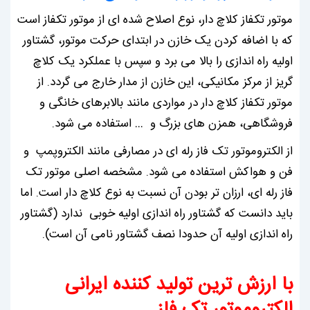
موتور تکفاز کلاچ دار، نوع اصلاح شده ای از موتور تکفاز است
که با اضافه کردن یک خازن در ابتدای حرکت موتور، گشتاور
اولیه راه اندازی را بالا می برد و سپس با عملکرد یک کلاچ
گریز از مرکز مکانیکی، این خازن از مدار خارج می گردد. از
موتور تکفاز کلاچ دار در مواردی مانند بالابرهای خانگی و
فروشگاهی، همزن های بزرگ و … استفاده می شود.
از الکتروموتور تک فاز رله ای در مصارفی مانند الکتروپمپ و
فن و هواکش استفاده می شود. مشخصه اصلی موتور تک
فاز رله ای، ارزان تر بودن آن نسبت به نوع کلاچ دار است. اما
باید دانست که گشتاور راه اندازی اولیه خوبی ندارد (گشتاور
راه اندازی اولیه آن حدودا نصف گشتاور نامی آن است).
با ارزش ترین تولید کننده ایرانی
الکتروموتور تک فاز