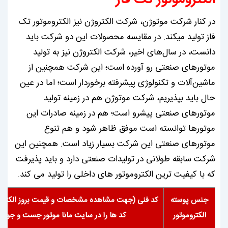
در کنار شرکت موتوژن، شرکت الکتروژن نیز الکتروموتور تک
فاز تولید میکند. در مقایسه محصولات این دو شرکت باید
دانست، در سال‌های اخیر، شرکت الکتروژن نیز به تولید
موتورهای صنعتی رو آورده است؛ این شرکت همچنین از
ماشین‌آلات و تکنولوژی پیشرفته برخوردار است؛ اما در عین
حال باید بپذیریم، شرکت موتوژن هم در زمینه تولید
موتورهای صنعتی پیشرو است؛ هم در زمینه صادرات این
موتورها توانسته است موفق ظاهر شود و هم تنوع
موتورهای صنعتی این شرکت بسیار زیاد است. همچنین این
شرکت سابقه طولانی در تولیدات صنعتی دارد و باید پذیرفت
که با کیفیت ترین الکتروموتور های داخلی را تولید می کند.
جنس پوسته
کد فنی (جهت مشاهده مشخصات و قیمت بروز الکتروم
الکتروموتور
کد ها را در سایت مانا موتور جست و جو کن