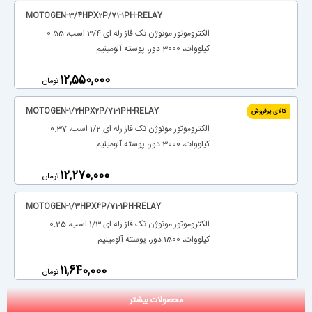
MOTOGEN-3/4HPX2P/71-1PH-RELAY
الکتروموتور موتوژن تک فاز رله ای 3/4 اسب، 0.55
کیلووات، 3000 دور، پوسته آلومینیم
‎12,550,000
تومان
MOTOGEN-1/2HPX2P/71-1PH-RELAY
کالای پرفروش
الکتروموتور موتوژن تک فاز رله ای 1/2 اسب، 0.37
کیلووات، 3000 دور، پوسته آلومینیم
‎12,270,000
تومان
MOTOGEN-1/3HPX4P/71-1PH-RELAY
الکتروموتور موتوژن تک فاز رله ای 1/3 اسب، 0.25
کیلووات، 1500 دور، پوسته آلومینیم
‎11,640,000
تومان
محصولات بیشتر