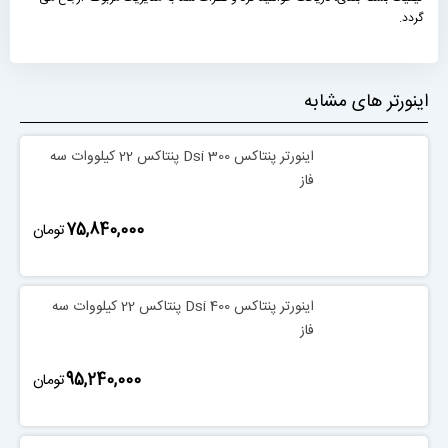
گردد.
اینورتر های مشابه
اینورتر پنتاکس Dsi 300 پنتاکس 22 کیلووات سه
فاز
‎75,840,000
تومان
اینورتر پنتاکس Dsi 400 پنتاکس 22 کیلووات سه
فاز
‎95,240,000
تومان