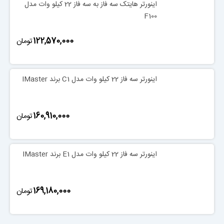
اینورتر هایتک سه فاز به سه فاز 22 کیلو وات مدل
F100
‎122,570,000
تومان
اینورتر سه فاز 22 کیلو وات مدل C1 برند IMaster
‎160,910,000
تومان
اینورتر سه فاز 22 کیلو وات مدل E1 برند IMaster
‎169,180,000
تومان