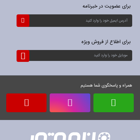
برای عضویت در خبرنامه
ثبت
نام
برای
خبرنامه:
برای اطلاع از فروش ویژه
ثبت
نام
برای
خبرنامه:
همراه و پاسخگوی شما هستیم