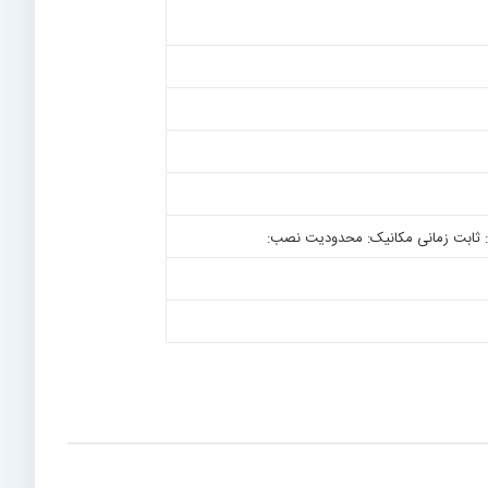
 ثابت زمانی مکانیک: محدودیت نصب: