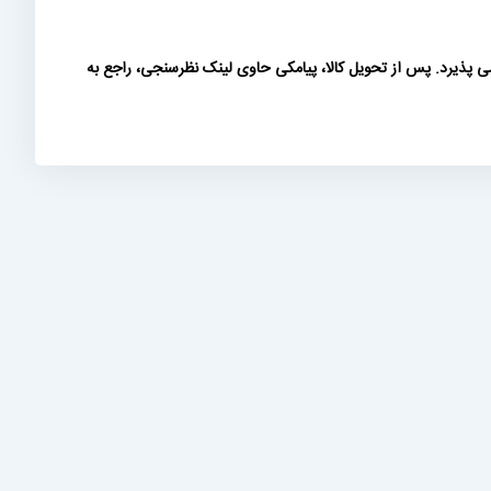
ی پذیرد. پس از تحویل کالا، پیامکی حاوی لینک نظرسنجی، راجع به