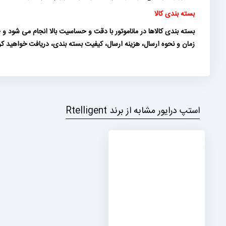
بسته بندی کالا
بسته بندی کالاها در ماناموتور با دقت و حساسیت بالا انجام می شود
زمان و نحوه ارسال، هزینه ارسال، کیفیت بسته بندی، دریافت خواهید ک
استپ درایور مشابه از برند Rtelligent