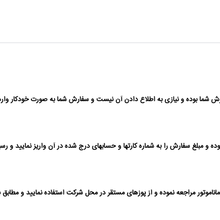
 شما بوده و نیازی به اطلاع دادن آن نیست و سفارش شما به صورت خودکار وارد 
ر مراجعه نموده و از پوزهای مستقر در محل شرکت استفاده نمایید و مطابق با دست