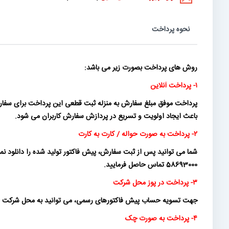
نحوه پرداخت
روش های پرداخت بصورت زیر می باشد:
۱- پرداخت آنلاین
پرداخت موفق مبلغ سفارش به منزله ثبت قطعی این پرداخت برای سفارش
باعث ایجاد اولویت و تسریع در پردازش سفارش کاربران می شود.
۲- پرداخت به صورت حواله / کارت به کارت
58693000 تماس حاصل فرمایید.
۳- پرداخت در پوز محل شرکت
جهت تسویه حساب پیش فاکتورهای رسمی، می توانید به محل شرکت ماناموتو
۴- پرداخت به صورت چک