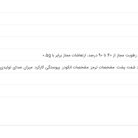
 شفت پشت: مشخصات ترمز: مشخصات انکودر: پیوستگی کارکرد: میزان صدای تولیدی: