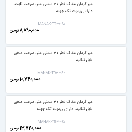
میز گردان ماناک قطر 30 سانتی متر، سرعت ثابت،
دارای ریموت تک جهته
MANAK-TT30-S1
‎8,890,000
تومان
میز گردان ماناک قطر 30 سانتی متر، سرعت متغیر
قابل تنظیم
MANAK-TR30-S0
‎10,740,000
تومان
میز گردان ماناک قطر 30 سانتی متر، سرعت متغیر
قابل تنظیم، دارای ریموت تک جهته
MANAK-TR30-S1
‎13,720,000
تومان