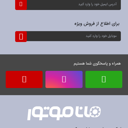
ثبت
نام
برای
خبرنامه:
برای اطلاع از فروش ویژه
ثبت
نام
برای
خبرنامه:
همراه و پاسخگوی شما هستیم