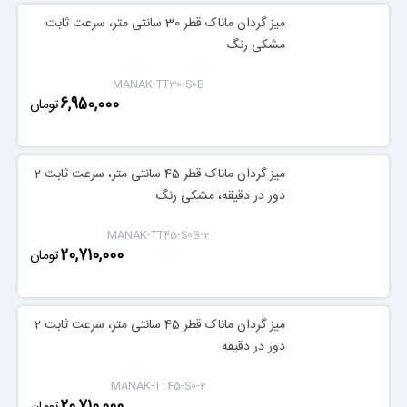
میز گردان ماناک قطر 30 سانتی متر، سرعت ثابت
مشکی رنگ
MANAK-TT30-S0B
‎6,950,000
تومان
میز گردان ماناک قطر 45 سانتی متر، سرعت ثابت 2
دور در دقیقه، مشکی رنگ
MANAK-TT45-S0B-2
‎20,710,000
تومان
میز گردان ماناک قطر 45 سانتی متر، سرعت ثابت 2
دور در دقیقه
MANAK-TT45-S0-2
‎20,710,000
تومان