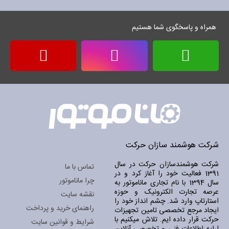
همراه و پاسخگوی شما هستیم
شرکت هوشمند سازان حرکت
شرکت هوشمندسازان حرکت در سال
تماس با ما
1391 فعالیت خود را آغاز کرد و در
چرا ماناموتور
سال 1394 با نام تجاری ماناموتور به
عرصه تجارت الکترونیک و حوزه
نقشه سایت
استارتاپ وارد شد. چشم انداز خود را
راهنمای خرید و پرداخت
ایجاد مرجع تخصصی تامین تجهیزات
حرکت قرار داده ایم. تلاش میکنیم با
شرایط و قوانین سایت
ارایه اطلاعات فنی و تخصصی آنلاین