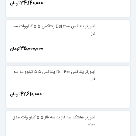
‎34,140,000
تومان
اینورتر پنتاکس Dsi 300 پنتاکس 5.5 کیلووات سه
فاز
‎35,000,000
تومان
اینورتر پنتاکس Dsi 400 پنتاکس 5.5 کیلووات سه
فاز
‎42,610,000
تومان
اینورتر هایتک سه فاز به سه فاز 5.5 کیلو وات مدل
F100