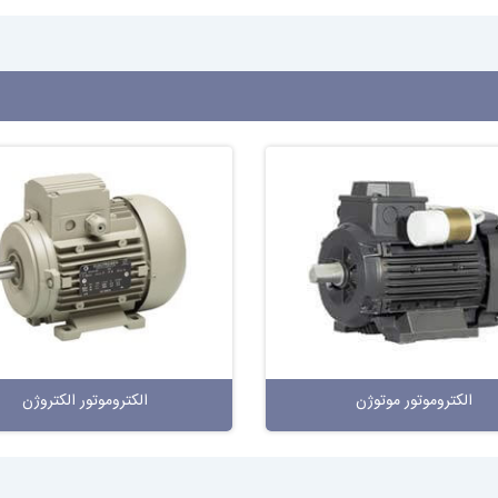
الکتروموتور موتوژن
الکتروموتور الکتروژن