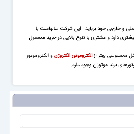
داخلی و خارجی خود برباید. این شرکت سالهاست با
بیشتری دارد و مشتری با تنوع بالایی در خرید محصول
شکل محسوسی بهتر از
و الکتروموتور
الکتروموتور الکتروژن
ورهای برند موتوژن وجود دارد.