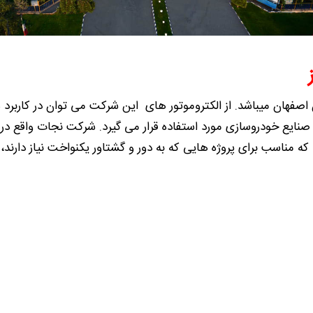
اصفهان میباشد. از الکتروموتور های این شرکت می توان در کاربرد 
یع خودروسازی مورد استفاده قرار می گیرد. شرکت نجات واقع در شیر
ه مناسب برای پروژه هایی که به دور و گشتاور یکنواخت نیاز دارند،