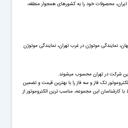
ايران، محصولات خود را به کشورهای همجوار منطقه،
هان، نمایندگی موتوژن در غرب تهران، نمایندگی موتوژن
 این شرکت در تهران محسوب میشوند.
تروموتور تک فاز و سه فاز را با بهترین قیمت و تضمین
با کارشناسان این مجموعه، مناسب ترین الکتروموتور از