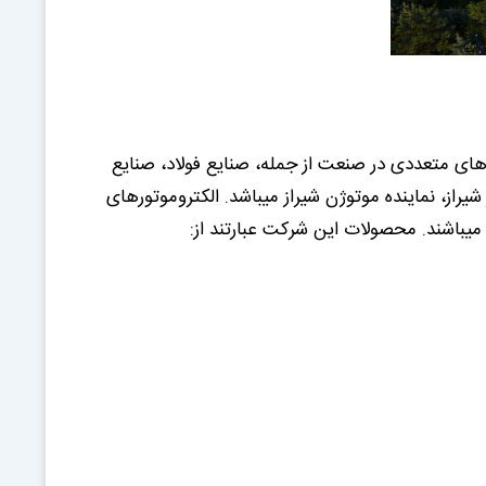
های متعددی در صنعت از جمله، صنایع فولاد، صنایع
از، نماینده موتوژن شیراز میباشد. الکتروموتورهای
 میباشند. محصولات این شرکت عبارتند از: