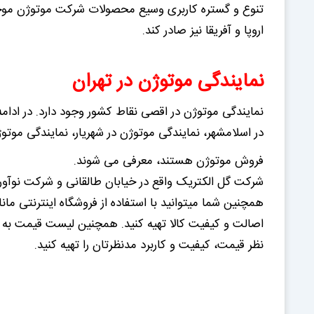
تنوع و گستره کاربری وسیع محصولات شرکت موتوژن موجب 
اروپا و آفريقا نیز صادر کند.
نمایندگی موتوژن در تهران
نمایندگی موتوژن در اقصی نقاط کشور وجود دارد. در ادام
در اسلامشهر، نمایندگی موتوژن در شهریار، نمایندگی موتو
فروش موتوژن هستند، معرفی می شوند.
شرکت گل الکتریک واقع در خیابان طالقانی و شرکت نوآو
همچنین شما میتوانید با استفاده از فروشگاه اینترنتی م
اصالت و کیفیت کالا تهیه کنید. همچنین لیست قیمت به رو
نظر قیمت، کیفیت و کاربرد مدنظرتان را تهیه کنید.