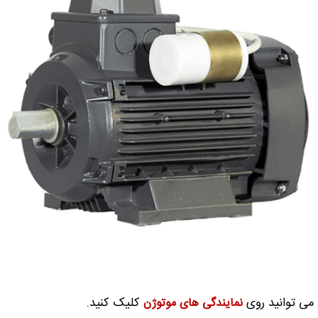
 می توانید روی
کلیک کنید.
نمایندگی های موتوژن