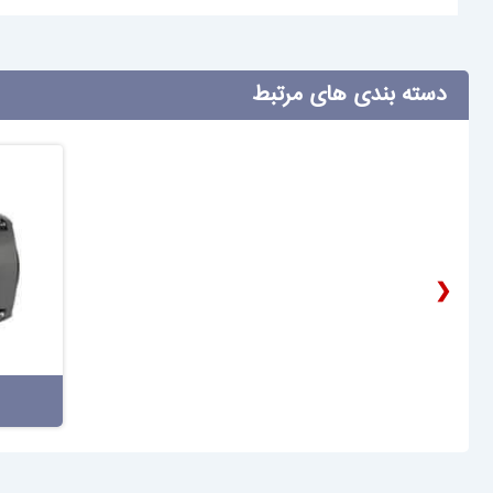
دسته بندی های مرتبط
❮