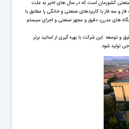
 باشد. موتوژن از موفق ترین واحد های صنعتی کشورمان است که در سال های اخیر به علت
ز و سه فاز با کاربردهای صنعتی و خانگی را مطابق با
بهره گیری از آزمایشگاه های مدرن، دقیق و مجهز صنعتی و اجرای سیستم
 و توسعه این شرکت با بهره گیری از اساتید برتر
جی تولید شود.