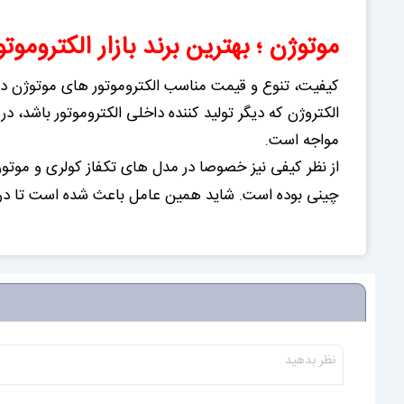
موتوژن ؛ بهترین برند بازار الکتروموتو
کیفیت، تنوع و قیمت مناسب الکتروموتور های موتوژن در س
الکتروژن که دیگر تولید کننده داخلی الکتروموتور باشد،
مواجه است.
از نظر کیفی نیز خصوصا در مدل های تکفاز کولری و موت
چینی بوده است. شاید همین عامل باعث شده است تا در با