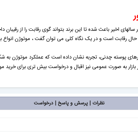
ر
الهای اخیر باعث شده تا این برند بتواند گوی رقابت را از رقیبان 
 در حال رقابت است و در یک نگاه کلی می توان گفت ، موتوژن انواع 
ورهای پوسته چدنی، تجربه نشان داده است که عملکرد موتوژن به 
زار به صورت عمومی نیز اقبال و درخواست بیش تری برای خرید موت
نظرات | پرسش و پاسخ | درخواست