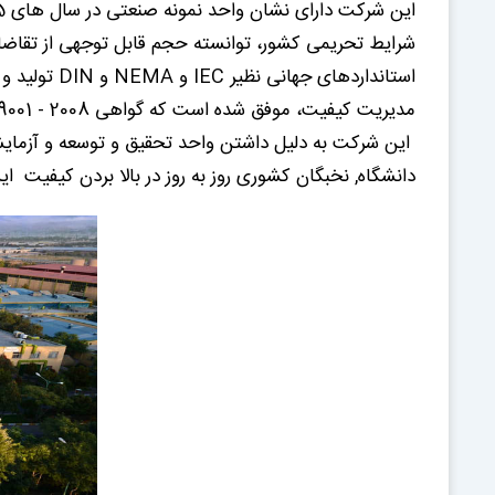
شرایط تحریمی کشور، توانسته حجم قابل توجهی از تقاضای 
استاندارده
مدیریت کیفیت، موفق شده است که گواهی ISO 9001 - 2008 را اخذ کند.
این شرکت به دلیل داشتن واحد تحقیق و توسعه و آزمایشگا
دانشگاه, نخبگان کشوری روز به روز در بالا بردن کیفیت 