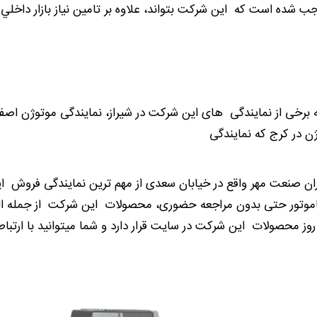
شده است که این شرکت بتواند، علاوه بر تامين نياز بازار داخلي 
ه برخی از نمایندگی های این شرکت در شیراز، نمایندگی موتوژن اصف
ژن در کرج که نمایندگی
ران صنعت مهر واقع در خیابان سعدی از مهم ترین نمایندگی فروش
اناموتور حتی بدون مراجعه حضوری، محصولات این شرکت از جمله الک
ز محصولات این شرکت در سایت قرار دارد و شما میتوانید با ارتباط 