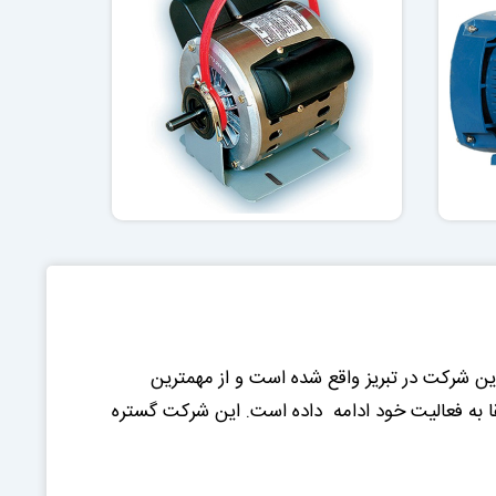
ر داد. این شرکت در تبریز واقع شده است و از مهمترین
ریقا به فعالیت خود ادامه داده است. این شرکت گستره