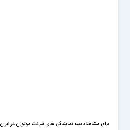
برای مشاهده بقیه نمایندگی های شرکت موتوژن در ایران