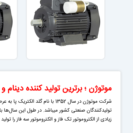
موتوژن ؛ برترین تولید کننده دینام و ا
شرکت موتوژن در سال 1352 با نام 
تولیدکنندگان صنعتی کشور میباشد. در طول این سال‌ها با ت
زیادی از الکتروموتور تک فاز و الکتروموتور سه فاز را تولید 