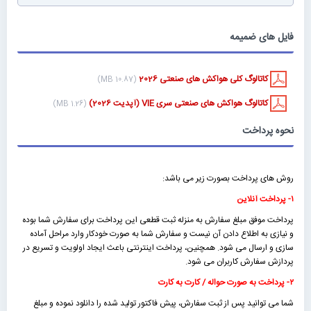
فایل های ضمیمه
کاتالوگ کلی هواکش های صنعتی 2026
(10.87 MB)
کاتالوگ هواکش های صنعتی سری VIE (آپدیت 2026)
(1.26 MB)
نحوه پرداخت
روش های پرداخت بصورت زیر می باشد:
۱- پرداخت آنلاین
پرداخت موفق مبلغ سفارش به منزله ثبت قطعی این پرداخت برای سفارش شما بوده
و نیازی به اطلاع دادن آن نیست و سفارش شما به صورت خودکار وارد مراحل آماده
سازی و ارسال می شود. همچنین، پرداخت اینترنتی باعث ایجاد اولویت و تسریع در
پردازش سفارش کاربران می شود.
۲- پرداخت به صورت حواله / کارت به کارت
شما می توانید پس از ثبت سفارش، پیش فاکتور تولید شده را دانلود نموده و مبلغ