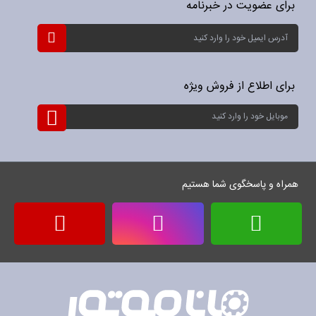
برای عضویت در خبرنامه
ثبت
نام
برای
خبرنامه:
برای اطلاع از فروش ویژه
ثبت
نام
برای
خبرنامه:
همراه و پاسخگوی شما هستیم