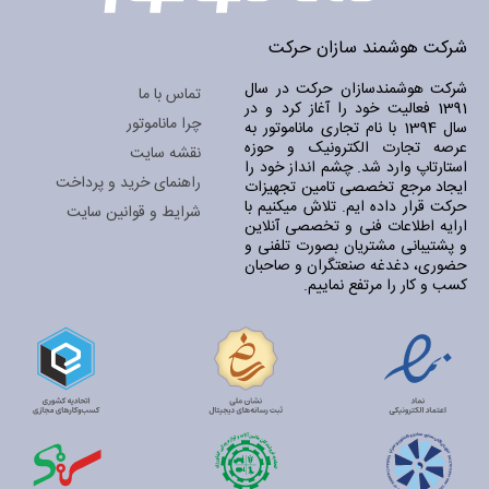
شرکت هوشمند سازان حرکت
شرکت هوشمندسازان حرکت در سال
تماس با ما
1391 فعالیت خود را آغاز کرد و در
چرا ماناموتور
سال 1394 با نام تجاری ماناموتور به
عرصه تجارت الکترونیک و حوزه
نقشه سایت
استارتاپ وارد شد. چشم انداز خود را
راهنمای خرید و پرداخت
ایجاد مرجع تخصصی تامین تجهیزات
حرکت قرار داده ایم. تلاش میکنیم با
شرایط و قوانین سایت
ارایه اطلاعات فنی و تخصصی آنلاین
و پشتیبانی مشتریان بصورت تلفنی و
حضوری، دغدغه صنعتگران و صاحبان
کسب و کار را مرتفع نماییم.