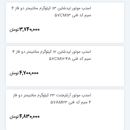
استپ موتور لیدشاین 13 کیلوگرم سانتیمتر دو فاز 4
سیم کد فنی 57CM13
‎3,740,000
تومان
استپ موتور لیدشاین 12 کیلوگرم سانتیمتر دو فاز 4
سیم کد فنی 57CM12-4A
‎4,700,000
تومان
استپ موتور آرتلیجنت 23 کیلوگرم سانتیمتر دو فاز
4 سیم کد فنی 57AM23
‎4,830,000
تومان