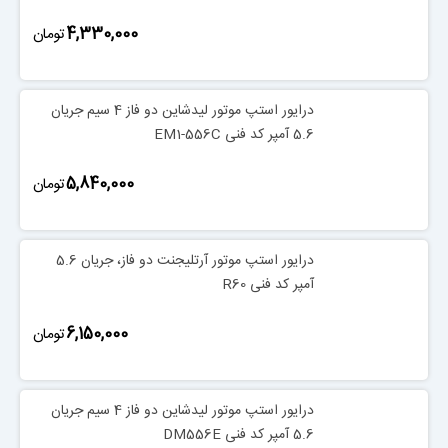
‎4,330,000
تومان
درایور استپ موتور لیدشاین دو فاز 4 سیم جریان
5.6 آمپر کد فنی EM1-556C
‎5,840,000
تومان
درایور استپ موتور آرتلیجنت دو فاز، جریان 5.6
آمپر کد فنی R60
‎6,150,000
تومان
درایور استپ موتور لیدشاین دو فاز 4 سیم جریان
5.6 آمپر کد فنی DM556E