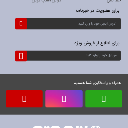
خط کش
درایور استپ موتور
برای عضویت در خبرنامه
ثبت
نام
برای
خبرنامه:
برای اطلاع از فروش ویژه
ثبت
نام
برای
خبرنامه:
همراه و پاسخگوی شما هستیم