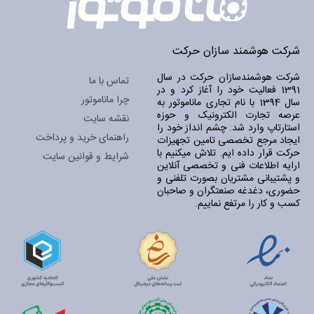
شرکت هوشمند سازان حرکت
شرکت هوشمندسازان حرکت در سال
تماس با ما
1391 فعالیت خود را آغاز کرد و در
چرا ماناموتور
سال 1394 با نام تجاری ماناموتور به
عرصه تجارت الکترونیک و حوزه
نقشه سایت
استارتاپ وارد شد. چشم انداز خود را
راهنمای خرید و پرداخت
ایجاد مرجع تخصصی تامین تجهیزات
حرکت قرار داده ایم. تلاش میکنیم با
شرایط و قوانین سایت
ارایه اطلاعات فنی و تخصصی آنلاین
و پشتیبانی مشتریان بصورت تلفنی و
حضوری، دغدغه صنعتگران و صاحبان
کسب و کار را مرتفع نماییم.