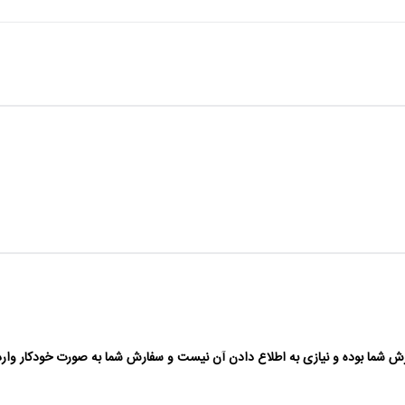
 شما بوده و نیازی به اطلاع دادن آن نیست و سفارش شما به صورت خودکار وارد 