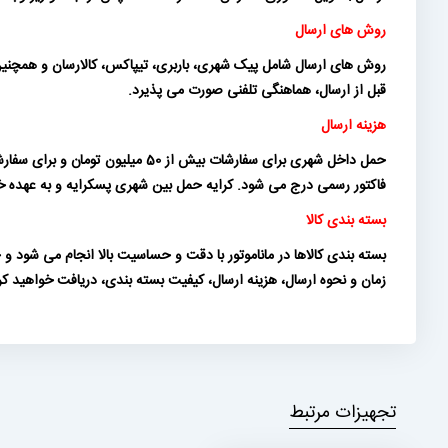
روش های ارسال
روش های ارسال شامل پیک شهری، باربری، تیپاکس، کالارسان و همچنین ت
قبل از ارسال، هماهنگی تلفنی صورت می پذیرد.
هزینه ارسال
فاکتور رسمی درج می شود. کرایه حمل بین شهری پسکرایه و به عهده خری
بسته بندی کالا
بسته بندی کالاها در ماناموتور با دقت و حساسیت بالا انجام می شود
زمان و نحوه ارسال، هزینه ارسال، کیفیت بسته بندی، دریافت خواهید ک
تجهیزات مرتبط