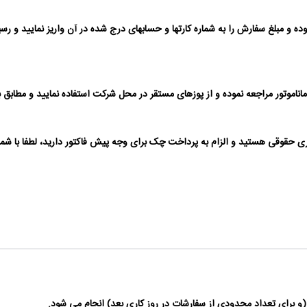
ر مراجعه نموده و از پوزهای مستقر در محل شرکت استفاده نمایید و مطابق با دست