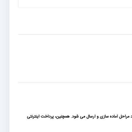
مراحل آماده سازی و ارسال می شود. همچنین، پرداخت اینترنتی