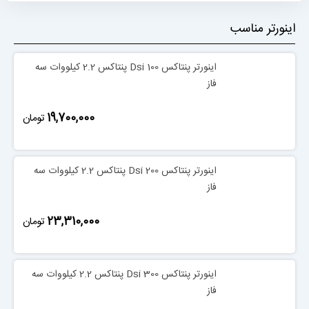
اینورتر مناسب
اینورتر پنتاکس Dsi 100 پنتاکس 2.2 کیلووات سه
فاز
‎19,700,000
تومان
اینورتر پنتاکس Dsi 200 پنتاکس 2.2 کیلووات سه
فاز
‎23,310,000
تومان
اینورتر پنتاکس Dsi 300 پنتاکس 2.2 کیلووات سه
فاز