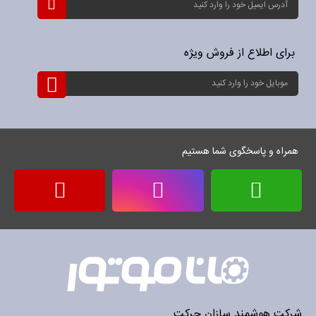
نام
برای
خبرنامه:
برای اطلاع از فروش ویژه
ثبت
نام
برای
خبرنامه:
همراه و پاسخگوی شما هستیم
شرکت هوشمند سازان حرکت