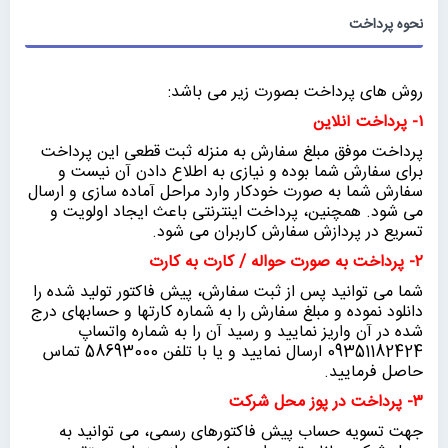
نحوه پرداخت
روش های پرداخت بصورت زیر می باشد:
۱- پرداخت آنلاین
پرداخت موفق مبلغ سفارش به منزله ثبت قطعی این پرداخت
برای سفارش شما بوده و نیازی به اطلاع دادن آن نیست و
سفارش شما به صورت خودکار وارد مراحل آماده سازی و ارسال
می شود. همچنین، پرداخت اینترنتی باعث ایجاد اولویت و
تسریع در پردازش سفارش کاربران می شود.
۲- پرداخت به صورت حواله / کارت به کارت
شما می توانید پس از ثبت سفارش، پیش فاکتور تولید شده را
دانلود نموده و مبلغ سفارش را به شماره کارتها و حسابهای درج
شده در آن واریز نمایید و رسید آن را به شماره واتساپ
09351182424 ارسال نمایید و یا با تلفن 58693000 تماس
حاصل فرمایید.
۳- پرداخت در پوز محل شرکت
جهت تسویه حساب پیش فاکتورهای رسمی، می توانید به