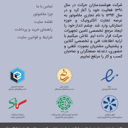
شرکت هوشمندسازان حرکت در سال
تماس با ما
1391 فعالیت خود را آغاز کرد و در
چرا ماناموتور
سال 1394 با نام تجاری ماناموتور به
عرصه تجارت الکترونیک و حوزه
نقشه سایت
استارتاپ وارد شد. چشم انداز خود را
راهنمای خرید و پرداخت
ایجاد مرجع تخصصی تامین تجهیزات
حرکت قرار داده ایم. تلاش میکنیم با
شرایط و قوانین سایت
ارایه اطلاعات فنی و تخصصی آنلاین
و پشتیبانی مشتریان بصورت تلفنی و
حضوری، دغدغه صنعتگران و صاحبان
کسب و کار را مرتفع نماییم.