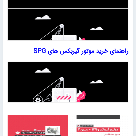
راهنمای خرید موتور گیربکس های SPG