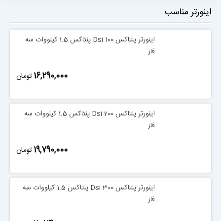
اینورتر مناسب
اینورتر پنتاکس Dsi 100 پنتاکس 1.5 کیلووات سه
فاز
‎16,290,000
تومان
اینورتر پنتاکس Dsi 200 پنتاکس 1.5 کیلووات سه
فاز
‎19,790,000
تومان
اینورتر پنتاکس Dsi 300 پنتاکس 1.5 کیلووات سه
فاز