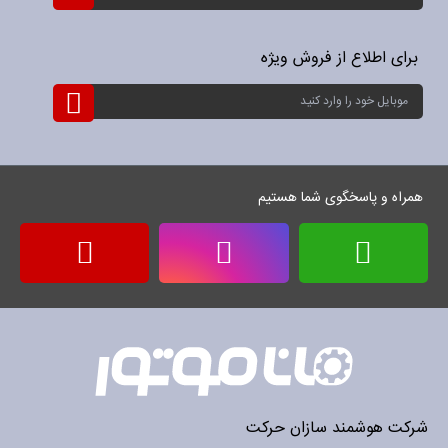
برای
خبرنامه:
برای اطلاع از فروش ویژه
ثبت
نام
برای
خبرنامه:
همراه و پاسخگوی شما هستیم
شرکت هوشمند سازان حرکت