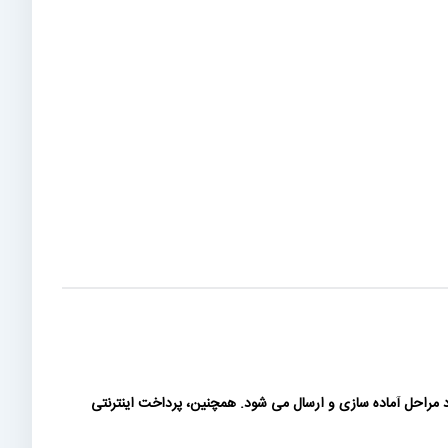
مراحل آماده سازی و ارسال می شود. همچنین، پرداخت اینترنتی