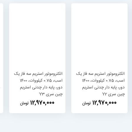
الکتروموتور استریم سه فاز یک
الکتروموتور استریم سه فاز یک
اسب، 0.75 کیلووات، 1400
اسب، 0.75 کیلووات، 1400
دور، پایه دار چدنی استریم
دور، پایه دار چدنی استریم
د
چین سری Y2
چین سری Y3
‎12,970,000
‎12,970,000
تومان
تومان