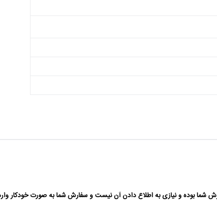
 شما بوده و نیازی به اطلاع دادن آن نیست و سفارش شما به صورت خودکار وارد 