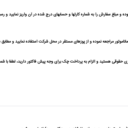
ر مراجعه نموده و از پوزهای مستقر در محل شرکت استفاده نمایید و مطابق با دست