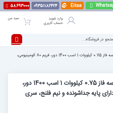
Whatsa
Eitaa
۵۸۶۹۳۰۰۰
۰۹۳۵۱۱۸۲۴۲۴
سبد من
وارد شوید
حساب کاربری
الکتروموتور دیزل ساز سه فاز 0.75 کیلووات 1 اسب 1400 دور، فریم 80 آلومینیومی،
الکتروموتور دیزل ساز سه فاز 0.75 کیلووات 1 اسب 1400 دور،
ومی، دارای پایه جداشونده و نیم فلنج، سری