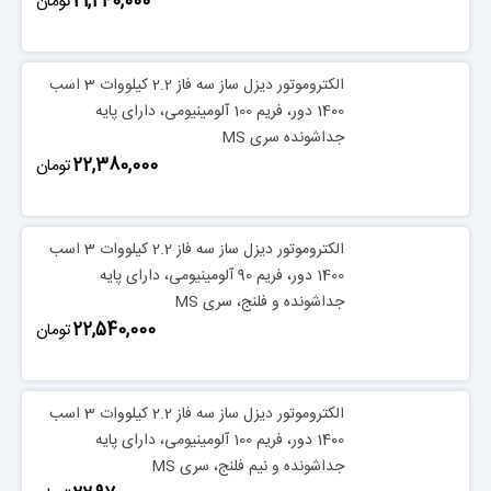
‎21,240,000
تومان
الکتروموتور دیزل ساز سه فاز 2.2 کیلووات 3 اسب
1400 دور، فریم 100 آلومینیومی، دارای پایه
جداشونده سری MS
‎22,380,000
تومان
الکتروموتور دیزل ساز سه فاز 2.2 کیلووات 3 اسب
1400 دور، فریم 90 آلومینیومی، دارای پایه
جداشونده و فلنج، سری MS
‎22,540,000
تومان
الکتروموتور دیزل ساز سه فاز 2.2 کیلووات 3 اسب
1400 دور، فریم 100 آلومینیومی، دارای پایه
جداشونده و نیم فلنج، سری MS