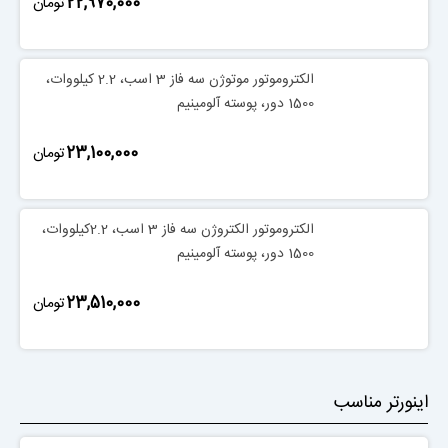
‎22,970,000
تومان
الکتروموتور موتوژن سه فاز 3 اسب، 2.2 کیلووات،
1500 دور، پوسته آلومینیم
‎23,100,000
تومان
الکتروموتور الکتروژن سه فاز 3 اسب، 2.2کیلووات،
1500 دور، پوسته آلومینیم
‎23,510,000
تومان
اینورتر مناسب