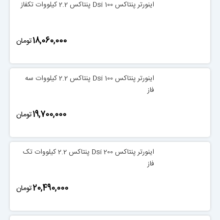
اینورتر پنتاکس Dsi 100 پنتاکس 2.2 کیلووات تکفاز
‎18,060,000
تومان
اینورتر پنتاکس Dsi 100 پنتاکس 2.2 کیلووات سه
فاز
‎19,700,000
تومان
اینورتر پنتاکس Dsi 200 پنتاکس 2.2 کیلووات تک
فاز
‎20,490,000
تومان