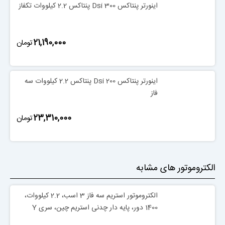
اینورتر پنتاکس Dsi 300 پنتاکس 2.2 کیلووات تکفاز
‎21,190,000
تومان
اینورتر پنتاکس Dsi 200 پنتاکس 2.2 کیلووات سه
فاز
‎23,310,000
تومان
الکتروموتور های مشابه
الکتروموتور استریم سه فاز 3 اسب، 2.2 کیلووات،
1400 دور، پایه دار چدنی استریم چین، سری Y