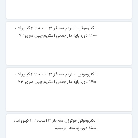
الکتروموتور استریم سه فاز 3 اسب، 2.2 کیلووات،
1400 دور، پایه دار چدنی استریم چین سری Y2
الکتروموتور استریم سه فاز 3 اسب، 2.2 کیلووات،
1400 دور، پایه دار چدنی استریم چین سری Y3
الکتروموتور موتوژن سه فاز 3 اسب، 2.2 کیلووات،
1500 دور، پوسته آلومینیم