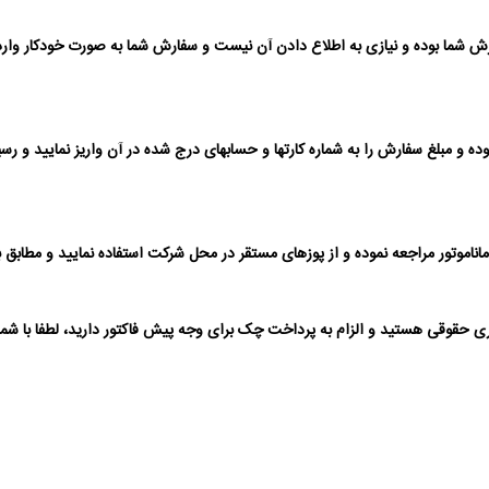
 شما بوده و نیازی به اطلاع دادن آن نیست و سفارش شما به صورت خودکار وارد 
ر مراجعه نموده و از پوزهای مستقر در محل شرکت استفاده نمایید و مطابق با دست