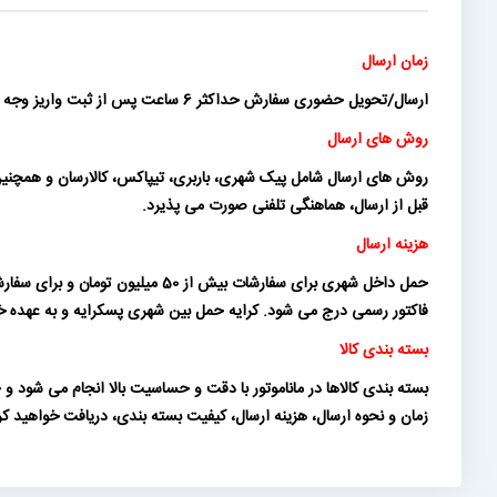
زمان ارسال
ارسال/تحویل حضوری سفارش حداکثر 6 ساعت پس از ثبت واریز وجه (و برای تعداد محدودی از سفارشات در روز کاری بعد) انجام می شود.
روش های ارسال
روش های ارسال شامل پیک شهری، باربری، تیپاکس، کالارسان و همچنین ت
قبل از ارسال، هماهنگی تلفنی صورت می پذیرد.
هزینه ارسال
فاکتور رسمی درج می شود. کرایه حمل بین شهری پسکرایه و به عهده خری
بسته بندی کالا
بسته بندی کالاها در ماناموتور با دقت و حساسیت بالا انجام می شود
زمان و نحوه ارسال، هزینه ارسال، کیفیت بسته بندی، دریافت خواهید ک