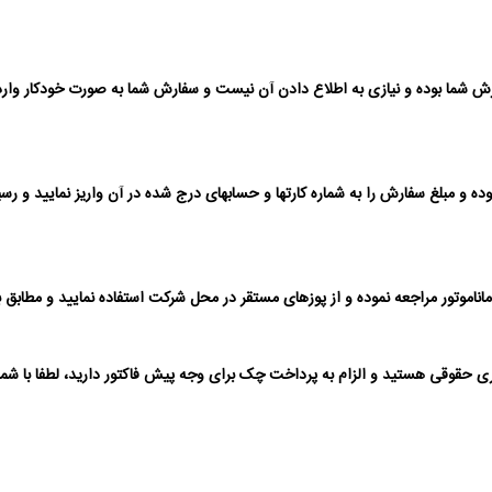
 شما بوده و نیازی به اطلاع دادن آن نیست و سفارش شما به صورت خودکار وارد 
ر مراجعه نموده و از پوزهای مستقر در محل شرکت استفاده نمایید و مطابق با دست