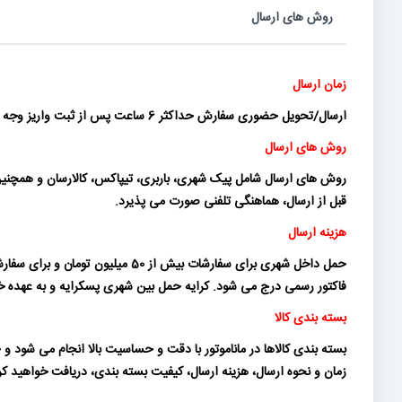
روش های ارسال
زمان ارسال
ارسال/تحویل حضوری سفارش حداکثر 6 ساعت پس از ثبت واریز وجه (و برای تعداد محدودی از سفارشات در روز کاری بعد) انجام می شود.
روش های ارسال
روش های ارسال شامل پیک شهری، باربری، تیپاکس، کالارسان و همچنین ت
قبل از ارسال، هماهنگی تلفنی صورت می پذیرد.
هزینه ارسال
فاکتور رسمی درج می شود. کرایه حمل بین شهری پسکرایه و به عهده خری
بسته بندی کالا
بسته بندی کالاها در ماناموتور با دقت و حساسیت بالا انجام می شود
زمان و نحوه ارسال، هزینه ارسال، کیفیت بسته بندی، دریافت خواهید ک