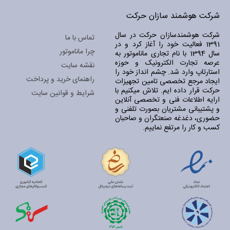
شرکت هوشمند سازان حرکت
شرکت هوشمندسازان حرکت در سال
تماس با ما
1391 فعالیت خود را آغاز کرد و در
چرا ماناموتور
سال 1394 با نام تجاری ماناموتور به
عرصه تجارت الکترونیک و حوزه
نقشه سایت
استارتاپ وارد شد. چشم انداز خود را
راهنمای خرید و پرداخت
ایجاد مرجع تخصصی تامین تجهیزات
حرکت قرار داده ایم. تلاش میکنیم با
شرایط و قوانین سایت
ارایه اطلاعات فنی و تخصصی آنلاین
و پشتیبانی مشتریان بصورت تلفنی و
حضوری، دغدغه صنعتگران و صاحبان
کسب و کار را مرتفع نماییم.