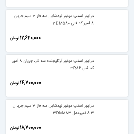
درایور استپ موتور لیدشاین سه فاز 3 سیم جریان
8 آمپر کد فنی 3DM580
‎12,620,000
تومان
درایور استپ موتور آرتلیجنت سه فاز، جریان 8 آمپر
کد فنی 3R86
‎14,700,000
تومان
درایور استپ موتور لیدشاین سه فاز 3 سیم جریا ن
8.3 آمپرمدل 3DM883
‎18,700,000
تومان