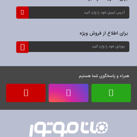
ثبت
نام
برای
خبرنامه:
برای اطلاع از فروش ویژه
ثبت
نام
برای
خبرنامه:
همراه و پاسخگوی شما هستیم