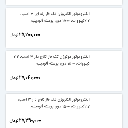
الکتروموتور الکتروژن تک فاز رله ای 3 اسب،
2.2کیلووات، 1500 دور، پوسته آلومینیم
‎25,200,000
تومان
الکتروموتور موتوژن تک فاز کلاچ دار 3 اسب، 2.2
کیلووات، 1500 دور، پوسته آلومینیم
‎27,040,000
تومان
الکتروموتور الکتروژن تک فاز کلاچ دار 3 اسب،
2.2کیلووات، 1500 دور، پوسته آلومینیم
‎27,390,000
تومان