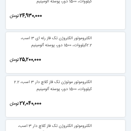
کیلووات، 1500 دور، پوسته آلومینیم
‎24,930,000
تومان
الکتروموتور الکتروژن تک فاز رله ای 3 اسب،
2.2کیلووات، 1500 دور، پوسته آلومینیم
‎25,200,000
تومان
الکتروموتور موتوژن تک فاز کلاچ دار 3 اسب، 2.2
کیلووات، 1500 دور، پوسته آلومینیم
‎27,040,000
تومان
الکتروموتور الکتروژن تک فاز کلاچ دار 3 اسب،