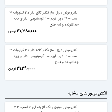
الکتروموتور دیزل ساز تکفاز کلاچ دار 2.2 کیلووات 3
اسب 1400 دور، فریم 100 آلومینیومی، دارای پایه
جداشونده و نیم فلنج
‎30,380,000
تومان
الکتروموتور دیزل ساز تکفاز کلاچ دار 2.2 کیلووات 3
اسب 1400 دور، فریم 100 آلومینیومی، دارای پایه
جداشونده و فلنج
‎31,390,000
تومان
الکتروموتور های مشابه
الکتروموتور موتوژن تک فاز رله ای 3 اسب، 2.2