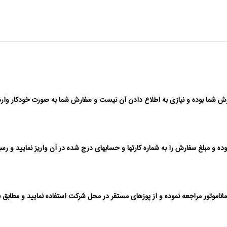
 شما بوده و نیازی به اطلاع دادن آن نیست و سفارش شما به صورت خودکار وارد 
ر مراجعه نموده و از پوزهای مستقر در محل شرکت استفاده نمایید و مطابق با دست