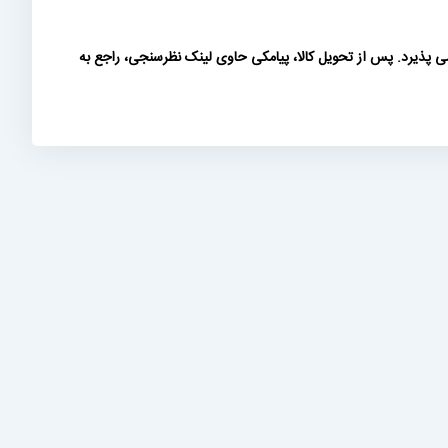
ی پذیرد. پس از تحویل کالا، پیامکی حاوی لینک نظرسنجی، راجع به