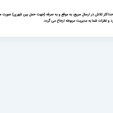
 و حداکثر تلاش در ارسال سریع، به موقع و به صرفه (جهت حمل بین شهری) صورت م
رد و نظرات شما به مدیریت مربوطه ارجاع می گردد.