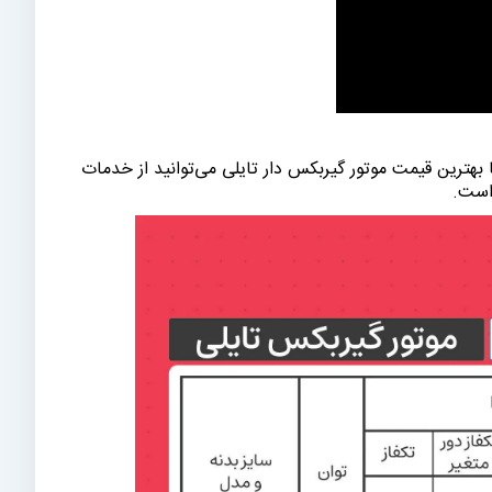
بهترین قیمت موتور گیربکس دار تایلی می‌توانید از خدمات
 است.