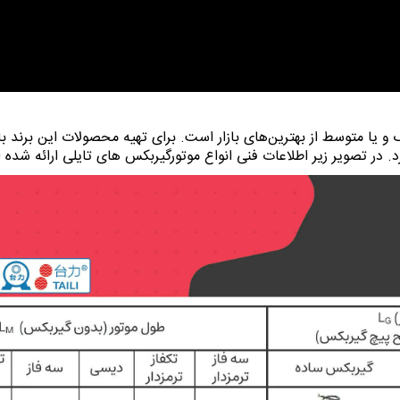
 یا متوسط از بهترین‌های بازار است. برای تهیه محصولات این برند با 
د. در تصویر زیر اطلاعات فنی انواع موتورگیربکس های تایلی ارائه شده