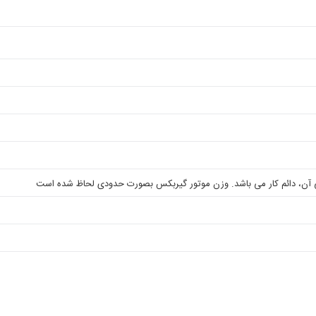
ی آن، دائم کار می باشد. وزن موتور گیربکس بصورت حدودی لحاظ شده است