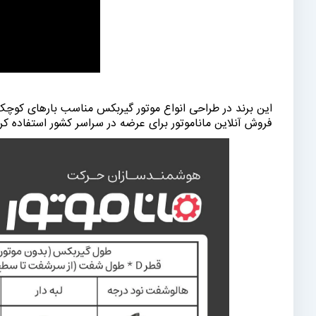
این برند در طراحی انواع موتور گیربکس مناسب بارهای کوچک و
فروش آنلاین ماناموتور برای عرضه در سراسر کشور استفاده کر