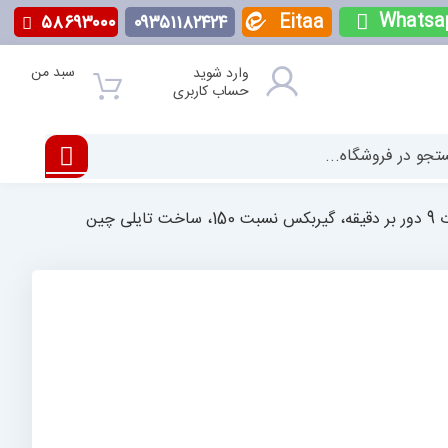
Whatsa
Eitaa
۵۸۶۹۳۰۰۰
۰۹۳۵۱۱۸۲۴۲۴
سبد من
وارد شوید
حساب کاربری